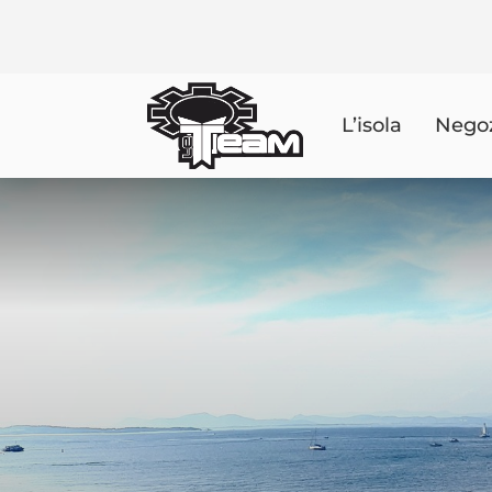
L’isola
Nego