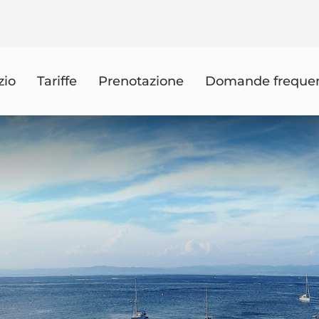
zio
Tariffe
Prenotazione
Domande frequen