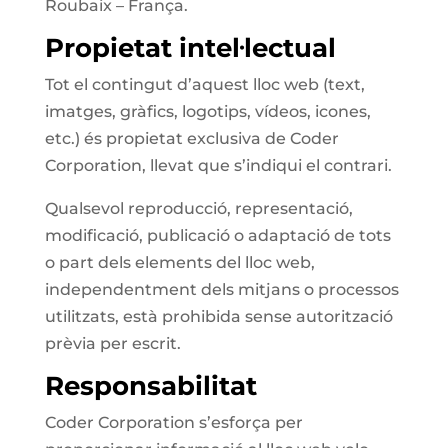
Roubaix – França.
Propietat intel·lectual
Tot el contingut d’aquest lloc web (text,
imatges, gràfics, logotips, vídeos, icones,
etc.) és propietat exclusiva de Coder
Corporation, llevat que s’indiqui el contrari.
Qualsevol reproducció, representació,
modificació, publicació o adaptació de tots
o part dels elements del lloc web,
independentment dels mitjans o processos
utilitzats, està prohibida sense autorització
prèvia per escrit.
Responsabilitat
Coder Corporation s’esforça per