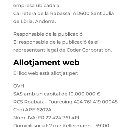
empresa ubicada a:
Carretera de la Rabassa, AD600 Sant Julià
de Lòria, Andorra.
Responsable de la publicació
El responsable de la publicació és el
representant legal de Coder Corporation.
Allotjament web
El lloc web està allotjat per:
OVH
SAS amb un capital de 10.000.000 €
RCS Roubaix – Tourcoing 424 761 419 00045
Codi APE 6202A
Núm. IVA: FR 22 424 761 419
Domicili social: 2 rue Kellermann – 59100