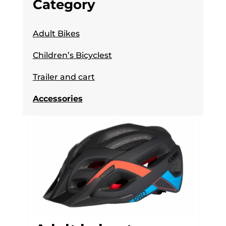
Category
Adult Bikes
Children’s Bicyclest
Trailer and cart
Accessories