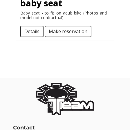
baby seat
Baby seat - to fit on adult bike (Photos and
model not contractual)
Details
Make reservation
Contact