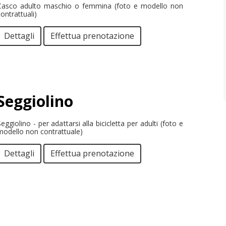
Casco adulto maschio o femmina (foto e modello non
ontrattuali)
Dettagli
Effettua prenotazione
Seggiolino
eggiolino - per adattarsi alla bicicletta per adulti (foto e
modello non contrattuale)
Dettagli
Effettua prenotazione