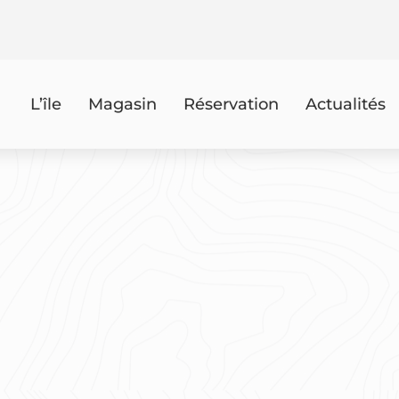
L’île
Magasin
Réservation
Actualités