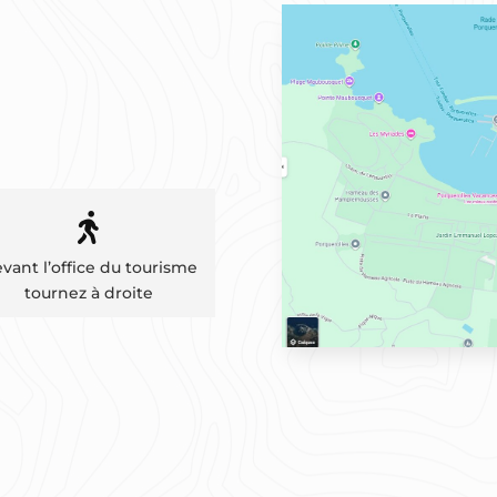

vant l’office du tourisme
tournez à droite