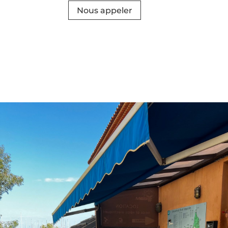
Nous appeler