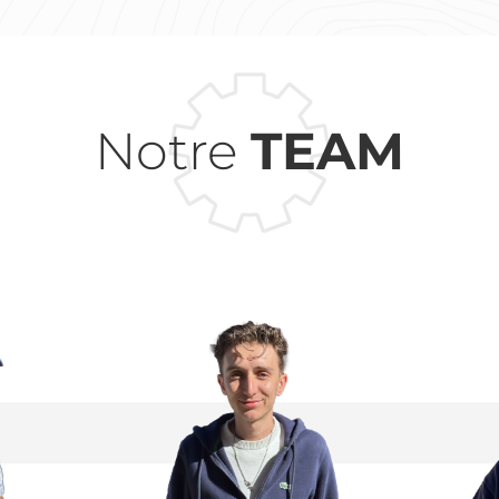
Notre
TEAM